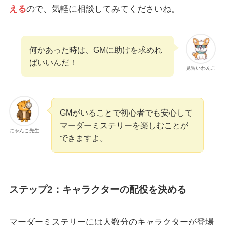
える
ので、気軽に相談してみてくださいね。
何かあった時は、GMに助けを求めれ
ばいいんだ！
見習いわんこ
GMがいることで初心者でも安心して
マーダーミステリーを楽しむことが
にゃんこ先生
できますよ。
ステップ2：キャラクターの配役を決める
マーダーミステリーには人数分のキャラクターが登場