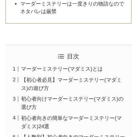
マーダーミステリーは一度きりの物語なので
ネタバレは厳禁
目次
マーダーミステリー(マダミス)とは
【初心者必見】マーダーミステリー(マダミ
ス)の遊び方
初心者向けマーダーミステリー(マダミス)の
選び方
初心者向きの簡単なマーダーミステリー(マ
ダミス)24選