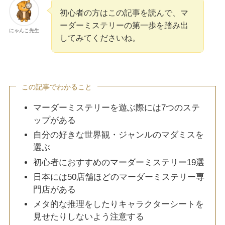
初心者の方はこの記事を読んで、マ
ーダーミステリーの第一歩を踏み出
にゃんこ先生
してみてくださいね。
この記事でわかること
マーダーミステリーを遊ぶ際には7つのステ
ップがある
自分の好きな世界観・ジャンルのマダミスを
選ぶ
初心者におすすめのマーダーミステリー19選
日本には50店舗ほどのマーダーミステリー専
門店がある
メタ的な推理をしたりキャラクターシートを
見せたりしないよう注意する