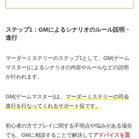
ステップ1：GMによるシナリオのルール説明・
進行
マーダーミステリーのステップ1として、GM(ゲーム
マスター)によるシナリオの内容やルールなどの説明
が行われます。
GM(ゲームマスター)は、
マーダーミステリーの司会
進行を行なってくれるサポート役です。
初心者の方でプレイに関する不明点や悩みがある場合
でも、GMに相談することで解決して
アドバイスを貰