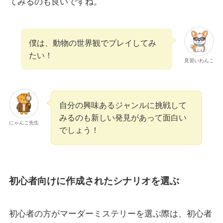
てみるのも良いですね。
僕は、動物の世界観でプレイしてみ
たい！
見習いわんこ
自分の興味あるジャンルに挑戦して
みるのも新しい発見があって面白い
にゃんこ先生
でしょう！
初心者向けに作成されたシナリオを選ぶ
初心者の方がマーダーミステリーを選ぶ際は、初心者