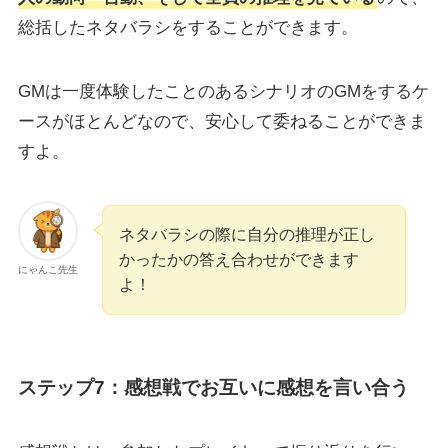
総括したネタバラシをすることができます。
GMは一度体験したことのあるシナリオのGMをするケ
ースがほとんどなので、安心して委ねることができま
すよ。
ネタバラシの際に自分の推理が正し
かったかの答え合わせができます
にゃんこ先生
よ！
ステップ7：感想戦でお互いに感想を言い合う