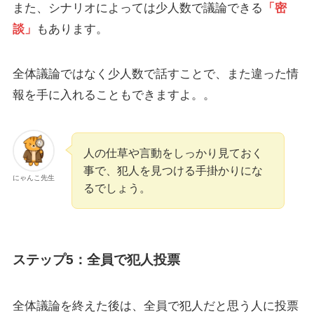
また、シナリオによっては少人数で議論できる
「密
談」
もあります。
全体議論ではなく少人数で話すことで、また違った情
報を手に入れることもできますよ。。
人の仕草や言動をしっかり見ておく
事で、犯人を見つける手掛かりにな
にゃんこ先生
るでしょう。
ステップ5：全員で犯人投票
全体議論を終えた後は、全員で犯人だと思う人に投票