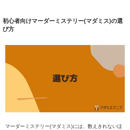
初心者向けマーダーミステリー(マダミス)の選
び方
マーダーミステリー(マダミス)には、数えきれないほ