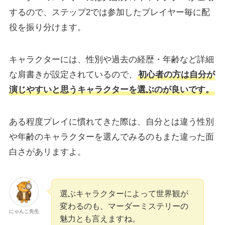
するので、ステップ2では参加したプレイヤー毎に配
役を振り分けます。
キャラクターには、性別や過去の経歴・年齢など詳細
な肩書きが設定されているので、
初心者の方は自分が
演じやすいと思うキャラクターを選ぶのが良いです。
ある程度プレイに慣れてきた際は、自分とは違う性別
や年齢のキャラクターを選んでみるのもまた違った面
白さがあリますよ。
選ぶキャラクターによって世界観が
変わるのも、マーダーミステリーの
にゃんこ先生
魅力とも言えますね。