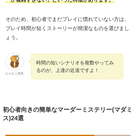
そのため、初心者でまだプレイに慣れていない方は、
プレイ時間が短くストーリーが簡潔なものを選びまし
ょう。
時間の短いシナリオを複数やってみ
るのが、上達の近道ですよ！
にゃんこ先生
初心者向きの簡単なマーダーミステリー(マダミ
ス)24選