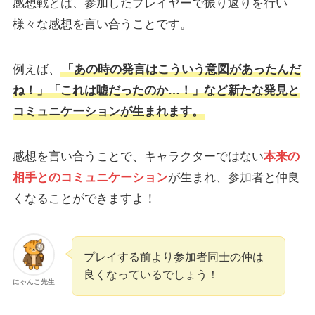
感想戦とは、参加したプレイヤーで振り返りを行い
様々な感想を言い合うことです。
例えば、
「あの時の発言はこういう意図があったんだ
ね！」「これは嘘だったのか…！」など新たな発見と
コミュニケーションが生まれます。
感想を言い合うことで、キャラクターではない
本来の
相手とのコミュニケーション
が生まれ、参加者と仲良
くなることができますよ！
プレイする前より参加者同士の仲は
良くなっているでしょう！
にゃんこ先生