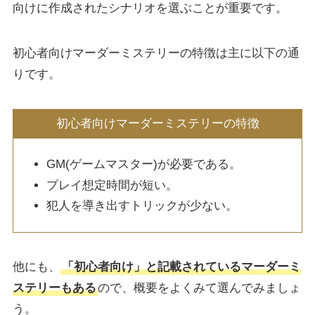
向けに作成されたシナリオを選ぶことが重要です。
初心者向けマーダーミステリーの特徴は主に以下の通
りです。
初心者向けマーダーミステリーの特徴
GM(ゲームマスター)が必要である。
プレイ想定時間が短い。
犯人を導き出すトリックが少ない。
他にも、
「初心者向け」と記載されているマーダーミ
ステリーもある
ので、概要をよくみて選んでみましょ
う。