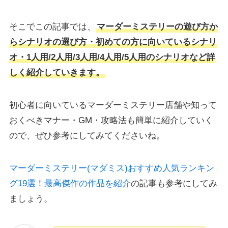
そこでこの記事では、
マーダーミステリーの遊び方か
らシナリオの選び方・初めての方に向いているシナリ
オ・1人用/2人用/3人用/4人用/5人用のシナリオなど詳
しく紹介していきます。
初心者に向いているマーダーミステリー店舗や知って
おくべきマナー・GM・攻略法も簡単に紹介していく
ので、ぜひ参考にしてみてくださいね。
マーダーミステリー(マダミス)おすすめ人気ランキン
グ19選！最高傑作の作品を紹介
の記事も参考にしてみ
ましょう。