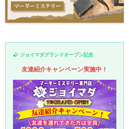
ジョイマダグランドオープン記念
友達紹介キャンペーン実施中！