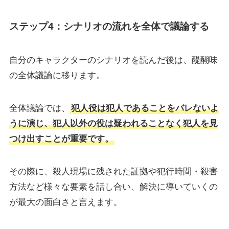
ステップ4：シナリオの流れを全体で議論する
自分のキャラクターのシナリオを読んだ後は、醍醐味
の全体議論に移ります。
全体議論では、
犯人役は犯人であることをバレないよ
うに演じ、犯人以外の役は疑われることなく犯人を見
つけ出すことが重要です。
その際に、殺人現場に残された証拠や犯行時間・殺害
方法など様々な要素を話し合い、解決に導いていくの
が最大の面白さと言えます。