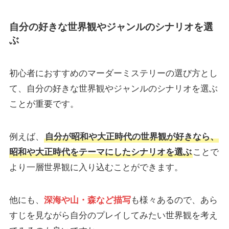
自分の好きな世界観やジャンルのシナリオを選
ぶ
初心者におすすめのマーダーミステリーの選び方とし
て、自分の好きな世界観やジャンルのシナリオを選ぶ
ことが重要です。
例えば、
自分が昭和や大正時代の世界観が好きなら、
昭和や大正時代をテーマにしたシナリオを選ぶ
ことで
より一層世界観に入り込むことができます。
他にも、
深海や山・森など描写
も様々あるので、あら
すじを見ながら自分のプレイしてみたい世界観を考え