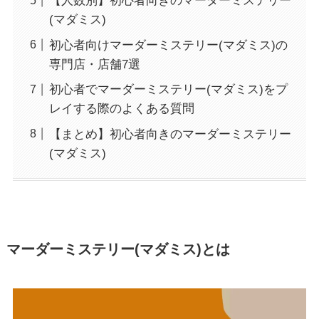
【人数別】初心者向きのマーダーミステリー
(マダミス)
初心者向けマーダーミステリー(マダミス)の
専門店・店舗7選
初心者でマーダーミステリー(マダミス)をプ
レイする際のよくある質問
【まとめ】初心者向きのマーダーミステリー
(マダミス)
マーダーミステリー(マダミス)とは