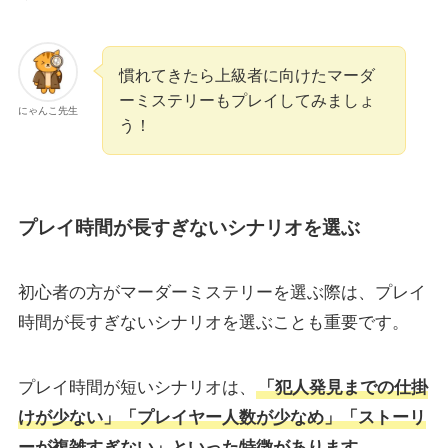
慣れてきたら上級者に向けたマーダ
ーミステリーもプレイしてみましょ
にゃんこ先生
う！
プレイ時間が長すぎないシナリオを選ぶ
初心者の方がマーダーミステリーを選ぶ際は、プレイ
時間が長すぎないシナリオを選ぶことも重要です。
プレイ時間が短いシナリオは、
「犯人発見までの仕掛
けが少ない」「プレイヤー人数が少なめ」「ストーリ
ーが複雑すぎない」といった特徴があります。