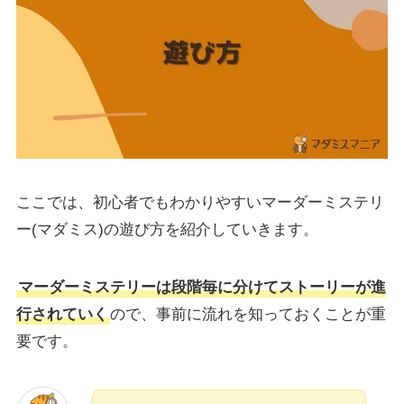
ここでは、初心者でもわかりやすいマーダーミステリ
ー(マダミス)の遊び方を紹介していきます。
マーダーミステリーは段階毎に分けてストーリーが進
行されていく
ので、事前に流れを知っておくことが重
要です。