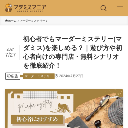
ホーム
マーダーミステリー
初心者でもマーダーミステリー(マ
ダミス)を楽しめる？｜遊び方や初
2024
7/27
心者向けの専門店・無料シナリオ
を徹底紹介！
広告
2024年7月27日
マーダーミステリー