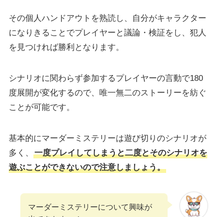
その個人ハンドアウトを熟読し、自分がキャラクター
になりきることでプレイヤーと議論・検証をし、犯人
を見つければ勝利となります。
シナリオに関わらず参加するプレイヤーの言動で180
度展開が変化するので、唯一無二のストーリーを紡ぐ
ことが可能です。
基本的にマーダーミステリーは遊び切りのシナリオが
多く、
一度プレイしてしまうと二度とそのシナリオを
遊ぶことができないので注意しましょう。
マーダーミステリーについて興味が