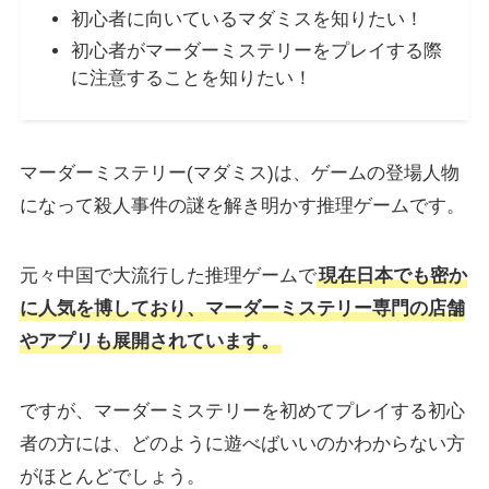
初心者に向いているマダミスを知りたい！
初心者がマーダーミステリーをプレイする際
に注意することを知りたい！
マーダーミステリー(マダミス)は、ゲームの登場人物
になって殺人事件の謎を解き明かす推理ゲームです。
元々中国で大流行した推理ゲームで
現在日本でも密か
に人気を博しており、マーダーミステリー専門の店舗
やアプリも展開されています。
ですが、マーダーミステリーを初めてプレイする初心
者の方には、どのように遊べばいいのかわからない方
がほとんどでしょう。