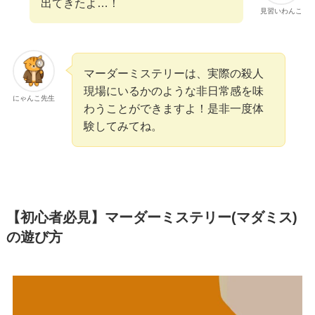
出てきたよ…！
見習いわんこ
マーダーミステリーは、実際の殺人
現場にいるかのような非日常感を味
にゃんこ先生
わうことができますよ！是非一度体
験してみてね。
【初心者必見】マーダーミステリー(マダミス)
の遊び方