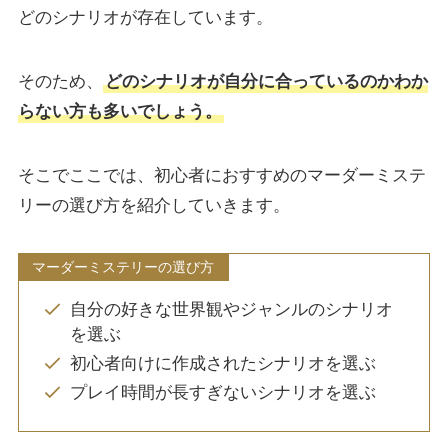
どのシナリオが存在しています。
そのため、
どのシナリオが自分に合っているのかわか
らない方も多いでしょう。
そこでここでは、初心者におすすめのマーダーミステ
リーの選び方を紹介していきます。
マーダーミステリーの選び方
自分の好きな世界観やジャンルのシナリオ
を選ぶ
初心者向けに作成されたシナリオを選ぶ
プレイ時間が長すぎないシナリオを選ぶ