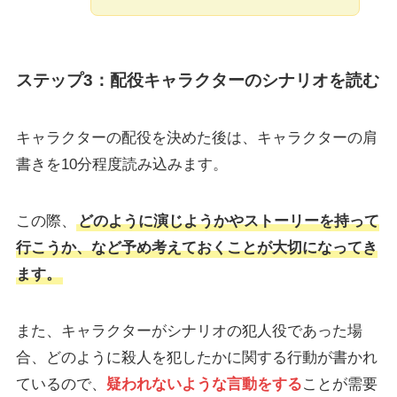
ステップ3：配役キャラクターのシナリオを読む
キャラクターの配役を決めた後は、キャラクターの肩
書きを10分程度読み込みます。
この際、
どのように演じようかやストーリーを持って
行こうか、など予め考えておくことが大切になってき
ます。
また、キャラクターがシナリオの犯人役であった場
合、どのように殺人を犯したかに関する行動が書かれ
ているので、
疑われないような言動をする
ことが需要