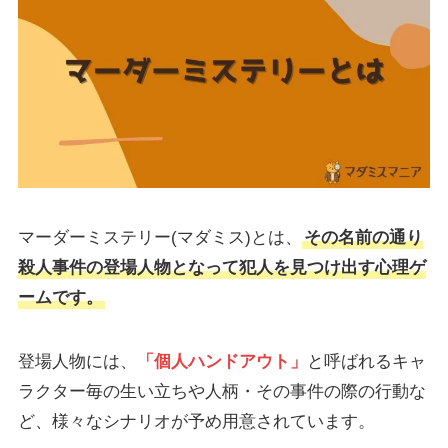
マーダーミステリー(マダミス)とは、
その名前の通り
殺人事件の登場人物となって犯人を見つけ出す心理ゲ
ームです。
登場人物には、
「個人ハンドアウト」
と呼ばれるキャ
ラクター毎の生い立ちや人柄・その事件の際の行動な
ど、様々なシナリオが予め用意されています。