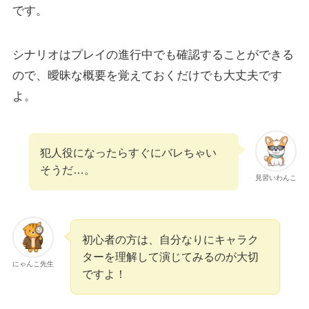
です。
シナリオはプレイの進行中でも確認することができる
ので、曖昧な概要を覚えておくだけでも大丈夫です
よ。
犯人役になったらすぐにバレちゃい
そうだ…。
見習いわんこ
初心者の方は、自分なりにキャラク
ターを理解して演じてみるのが大切
にゃんこ先生
ですよ！