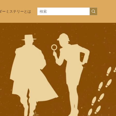
ダーミステリーとは