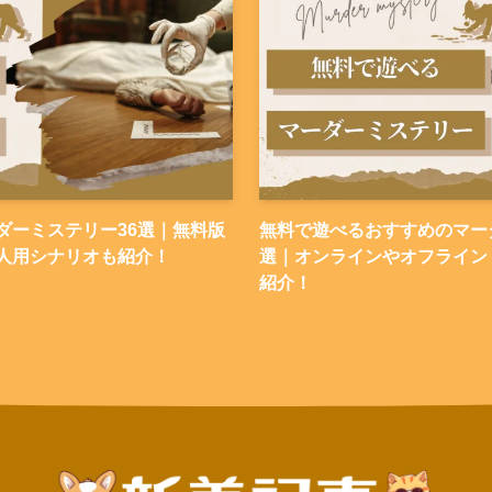
ダーミステリー36選｜無料版
無料で遊べるおすすめのマーダ
人用シナリオも紹介！
選｜オンラインやオフライン
紹介！