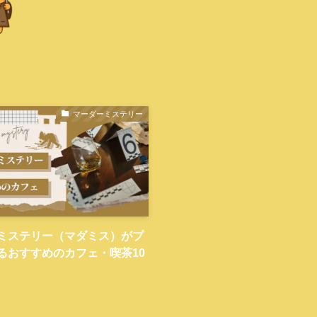
マーダーミステリー
ミステリー（マダミス）がプ
るおすすめのカフェ・喫茶10