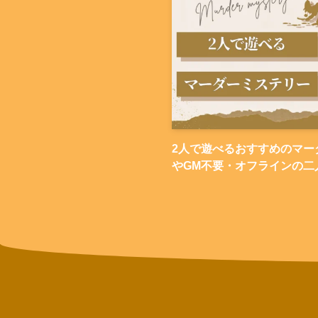
2人で遊べるおすすめのマー
やGM不要・オフラインの二