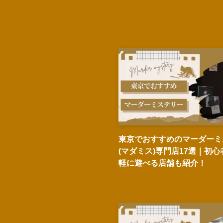
東京でおすすめのマーダーミ
(マダミス)専門店17選｜初
軽に遊べる店舗も紹介！