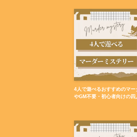
4人で遊べるおすすめのマー
やGM不要・初心者向けの四