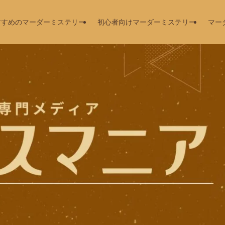
すすめのマーダーミステリー
初心者向けマーダーミステリー
マー