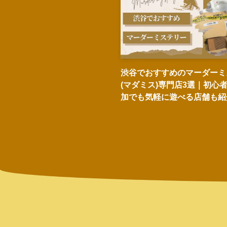
渋谷でおすすめのマーダーミ
(マダミス)専門店3選｜初心
加でも気軽に遊べる店舗も紹