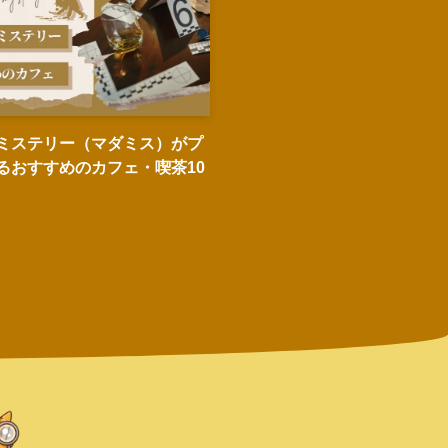
ミステリー（マダミス）がプ
るおすすめのカフェ・喫茶10