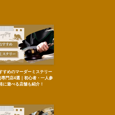
すすめのマーダーミステリー
ス)専門店4選｜初心者・一人参
軽に遊べる店舗も紹介！