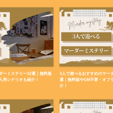
ダーミステリー32選｜無料版
3人で遊べるおすすめのマーダ
人用シナリオも紹介！
選｜無料版やGM不要・オフ
介！