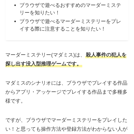
ブラウザで遊べるおすすめのマーダーミステ
リーを知りたい！
ブラウザで遊べるマーダーミステリーをプレ
イする際に注意することを知りたい！
マーダーミステリー(マダミス)は、
殺人事件の犯人を
探し出す没入型推理ゲームです。
マダミスのシナリオには、ブラウザでプレイする作品
からアプリ・アッケージでプレイする作品まで多種多
様です。
ですが、ブラウザでマーダーミステリーをプレイした
い！と思っても操作方法や登録方法がわからない人が