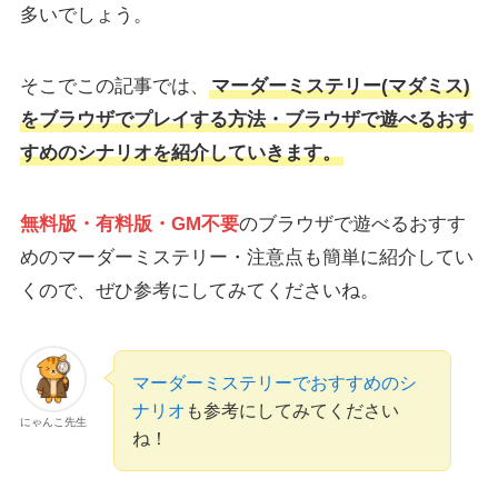
多いでしょう。
そこでこの記事では、
マーダーミステリー(マダミス)
をブラウザでプレイする方法・ブラウザで遊べるおす
すめのシナリオを紹介していきます。
無料版・有料版・GM不要
のブラウザで遊べるおすす
めのマーダーミステリー・注意点も簡単に紹介してい
くので、ぜひ参考にしてみてくださいね。
マーダーミステリーでおすすめのシ
ナリオ
も参考にしてみてください
にゃんこ先生
ね！