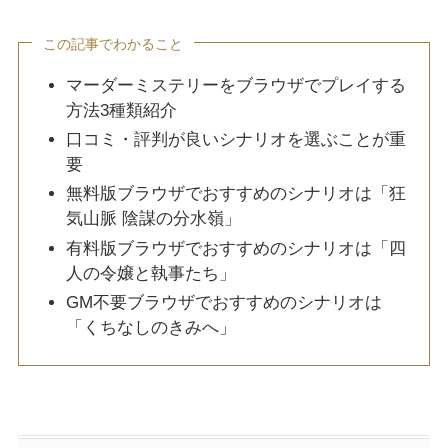
この記事でわかること
マーダーミステリーをブラウザでプレイする
方法3種類紹介
口コミ・評判が良いシナリオを選ぶことが重
要
無料版ブラウザでおすすめのシナリオは「狂
気山脈 陰謀の分水嶺」
有料版ブラウザでおすすめのシナリオは「四
人の令嬢と執事たち」
GM不要ブラウザでおすすめのシナリオは
「くちなしのきみへ」