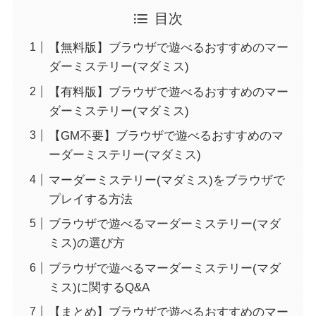
目次
【無料版】ブラウザで遊べるおすすめのマー
ダーミステリー(マダミス)
【有料版】ブラウザで遊べるおすすめのマー
ダーミステリー(マダミス)
【GM不要】ブラウザで遊べるおすすめのマ
ーダーミステリー(マダミス)
マーダーミステリー(マダミス)をブラウザで
プレイする方法
ブラウザで遊べるマーダーミステリー(マダ
ミス)の選び方
ブラウザで遊べるマーダーミステリー(マダ
ミス)に関するQ&A
【まとめ】ブラウザで遊べるおすすめのマー