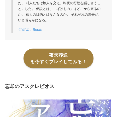
た。 村人たちは旅人を交え、昨夜の行動を話し合うこ
とにした。 伝説とは、「ばけもの」はどこから来るの
か。 旅人の目的とはなんなのか。 それぞれの過去が、
いま明らかになる。
引用元：Booth
夜天葬送
を今すぐプレイしてみる！
忘却のアスクレピオス