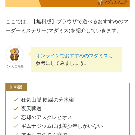
ここでは、【無料版】ブラウザで遊べるおすすめのマ
ーダーミステリー(マダミス)を紹介していきます。
オンラインでおすすめのマダミス
も
参考にしてみましょう。
にゃんこ先生
無料版
狂気山脈 陰謀の分水嶺
夜天葬送
忘却のアスクレピオス
ギムナジウムには美少年しかいない