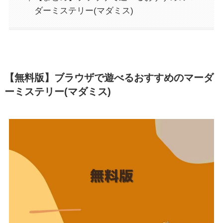
ダーミステリー(マダミス)
【無料版】ブラウザで遊べるおすすめのマーダ
ーミステリー(マダミス)