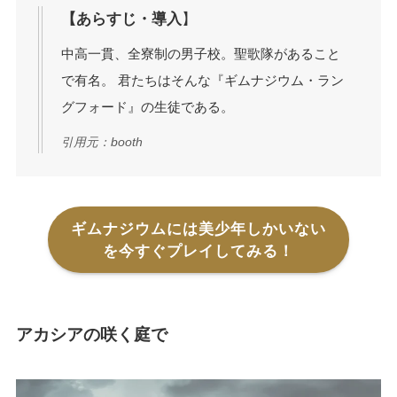
【あらすじ・導入
】
中高一貫、全寮制の男子校。聖歌隊があること
で有名。 君たちはそんな『ギムナジウム・ラン
グフォード』の生徒である。
引用元：booth
ギムナジウムには美少年しかいない
を今すぐプレイしてみる！
アカシアの咲く庭で