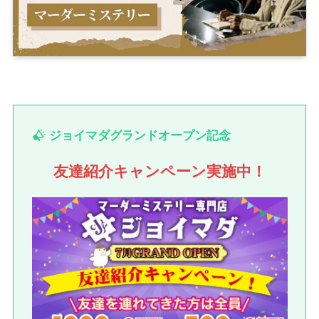
ジョイマダグランドオープン記念
友達紹介キャンペーン実施中！